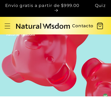
Ir
Envío gratis a partir de $999.00 Quiz
directamente
al contenido
Carrito
Contacto