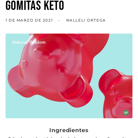
Gomitas Keto
1 DE MARZO DE 2021
NALLELI ORTEGA
Ingredientes