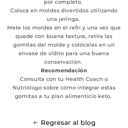
por completo.
Coloca en moldes divertidos utilizando
una jeringa.
Mete los moldes en el refri y una vez que
quede con buena textura, retira las
gomitas del molde y colócalas en un
envase de vidrio para una buena
conservación.
Recomendación
Consulta con tu Health Coach o
Nutriólogo sobre cómo integrar estas
gomitas a tu plan alimenticio keto.
Regresar al blog