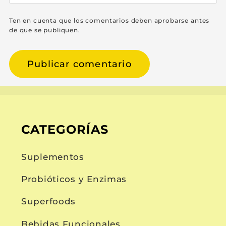
Ten en cuenta que los comentarios deben aprobarse antes
de que se publiquen.
CATEGORÍAS
Suplementos
Probióticos y Enzimas
Superfoods
Bebidas Funcionales