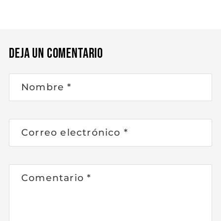
Deja un comentario
Nombre
*
Correo electrónico
*
Comentario
*