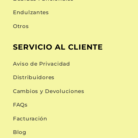
Endulzantes
Otros
SERVICIO AL CLIENTE
Aviso de Privacidad
Distribuidores
Cambios y Devoluciones
FAQs
Facturación
Blog